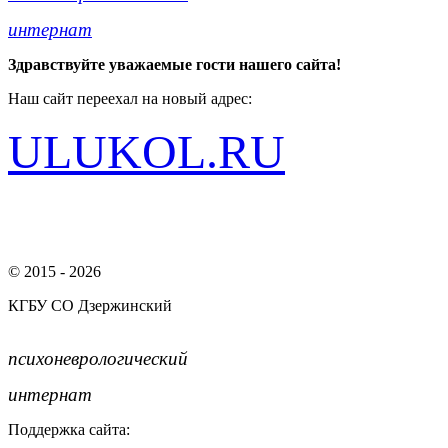
интернат
Здравствуйте уважаемые гости нашего сайта!
Наш сайт переехал на новый адрес:
ULUKOL.RU
© 2015 - 2026
КГБУ СО Дзержинский
психоневрологический
интернат
Поддержка сайта: